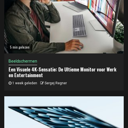
5 min gelezen
Beeldschermen
Een Visuele 4K-Sensatie: De Ultieme Monitor voor Werk
en Entertainment
1 week geleden
Sergej Regner