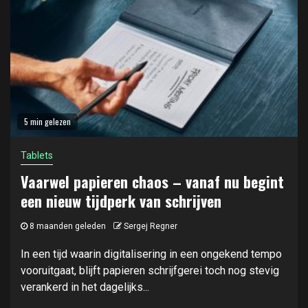
5 min gelezen
Tablets
Vaarwel papieren chaos – vanaf nu begint
een nieuw tijdperk van schrijven
8 maanden geleden
Sergej Regner
In een tijd waarin digitalisering in een ongekend tempo
vooruitgaat, blijft papieren schrijfgerei toch nog stevig
verankerd in het dagelijks...