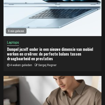
6 min gelezen
Laptops
Dompel jezelf onder in een nieuwe dimensie van mobiel
werken en creëren: de perfecte balans tussen
draagbaarheid en prestaties
4 weken geleden
Sergej Regner