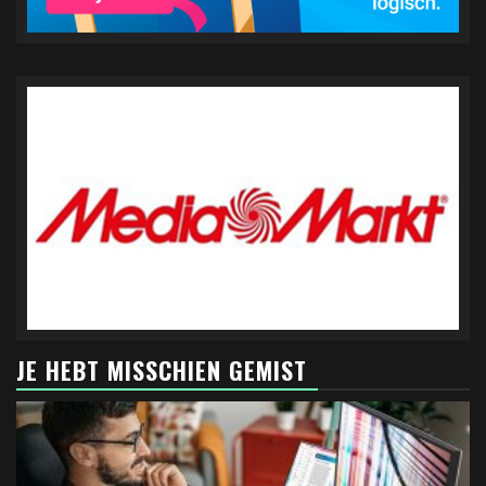
JE HEBT MISSCHIEN GEMIST