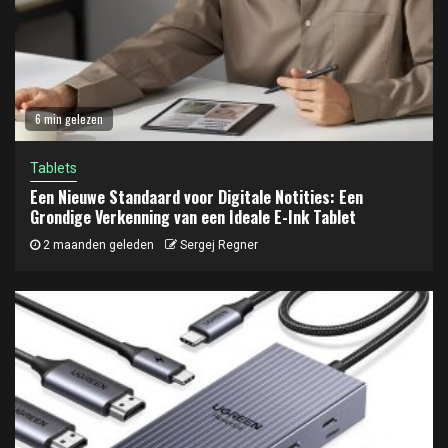
6 min gelezen
Tablets
Een Nieuwe Standaard voor Digitale Notities: Een
Grondige Verkenning van een Ideale E-Ink Tablet
2 maanden geleden
Sergej Regner