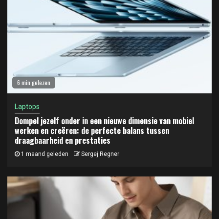
6 min gelezen
Laptops
Dompel jezelf onder in een nieuwe dimensie van mobiel
werken en creëren: de perfecte balans tussen
draagbaarheid en prestaties
1 maand geleden
Sergej Regner