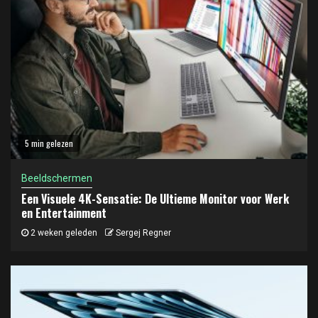
5 min gelezen
Beeldschermen
Een Visuele 4K-Sensatie: De Ultieme Monitor voor Werk
en Entertainment
2 weken geleden
Sergej Regner