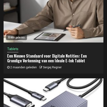
6 min gelezen
Tablets
Een Nieuwe Standaard voor Digitale Notities: Een
Grondige Verkenning van een Ideale E-Ink Tablet
2 maanden geleden
Sergej Regner