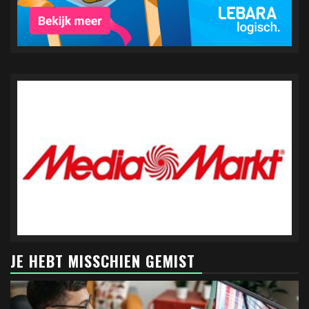
JE HEBT MISSCHIEN GEMIST