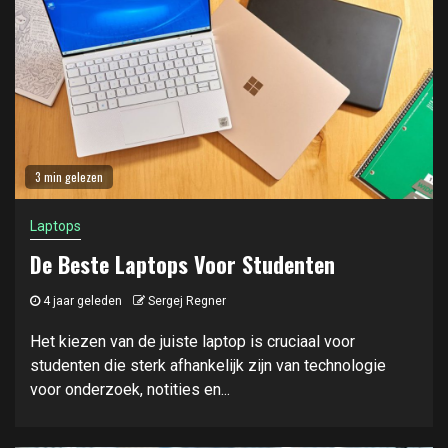
3 min gelezen
Laptops
De Beste Laptops Voor Studenten
4 jaar geleden
Sergej Regner
Het kiezen van de juiste laptop is cruciaal voor
studenten die sterk afhankelijk zijn van technologie
voor onderzoek, notities en...