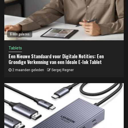
6 min gelezen
Tablets
Een Nieuwe Standaard voor Digitale Notities: Een
Grondige Verkenning van een Ideale E-Ink Tablet
2 maanden geleden
Sergej Regner