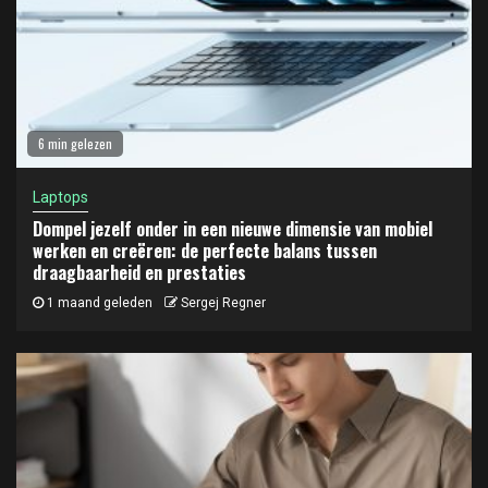
6 min gelezen
Laptops
Dompel jezelf onder in een nieuwe dimensie van mobiel
werken en creëren: de perfecte balans tussen
draagbaarheid en prestaties
1 maand geleden
Sergej Regner