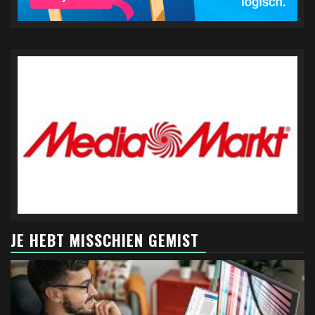
JE HEBT MISSCHIEN GEMIST