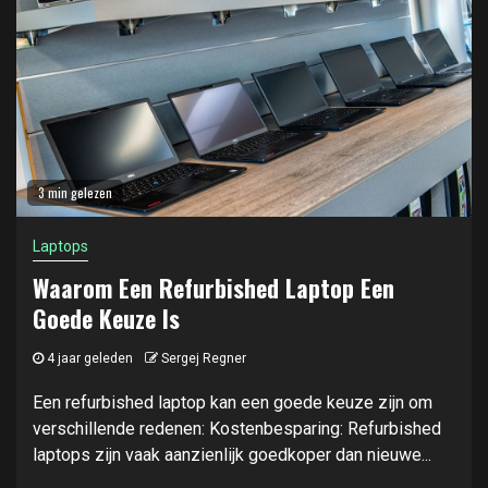
3 min gelezen
Laptops
Waarom Een Refurbished Laptop Een
Goede Keuze Is
4 jaar geleden
Sergej Regner
Een refurbished laptop kan een goede keuze zijn om
verschillende redenen: Kostenbesparing: Refurbished
laptops zijn vaak aanzienlijk goedkoper dan nieuwe...