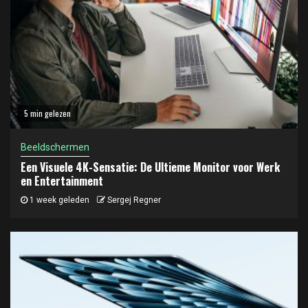
5 min gelezen
Beeldschermen
Een Visuele 4K-Sensatie: De Ultieme Monitor voor Werk
en Entertainment
1 week geleden
Sergej Regner