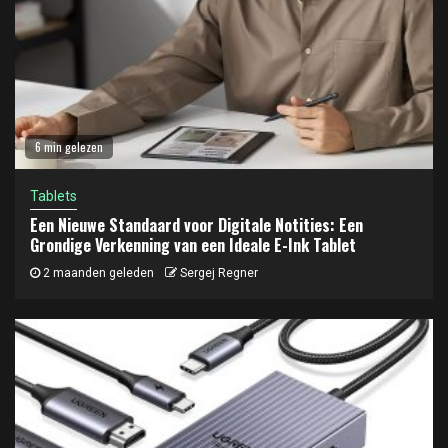
6 min gelezen
Tablets
Een Nieuwe Standaard voor Digitale Notities: Een
Grondige Verkenning van een Ideale E-Ink Tablet
2 maanden geleden
Sergej Regner