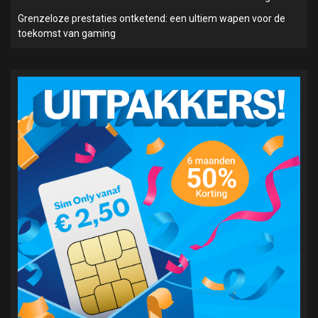
Grenzeloze prestaties ontketend: een ultiem wapen voor de
toekomst van gaming