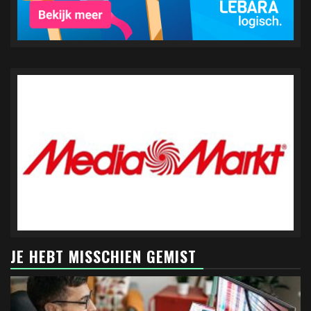
JE HEBT MISSCHIEN GEMIST