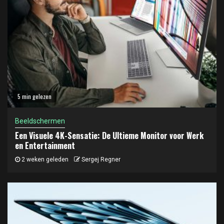
5 min gelezen
Beeldschermen
Een Visuele 4K-Sensatie: De Ultieme Monitor voor Werk
en Entertainment
2 weken geleden
Sergej Regner