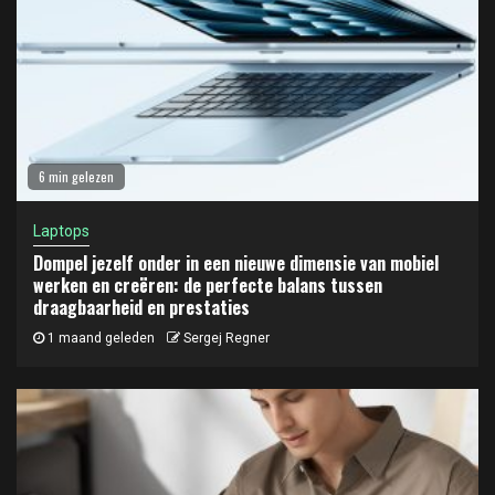
6 min gelezen
Laptops
Dompel jezelf onder in een nieuwe dimensie van mobiel
werken en creëren: de perfecte balans tussen
draagbaarheid en prestaties
1 maand geleden
Sergej Regner