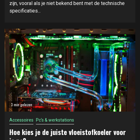
zijn, vooral als je niet bekend bent met de technische
specificaties...
3 min gelezen
Accessoires
Pc's & werkstations
Hoe kies je de juiste vloeistofkoeler voor