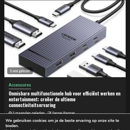
5 min gelezen
Accessoires
Onmisbare multifunctionele hub voor efficiënt werken en
entertainment: creëer de ultieme
connectiviteitservaring
2 maanden geleden
Sergej Regner
We gebruiken cookies om je de beste ervaring op onze site te
bieden.