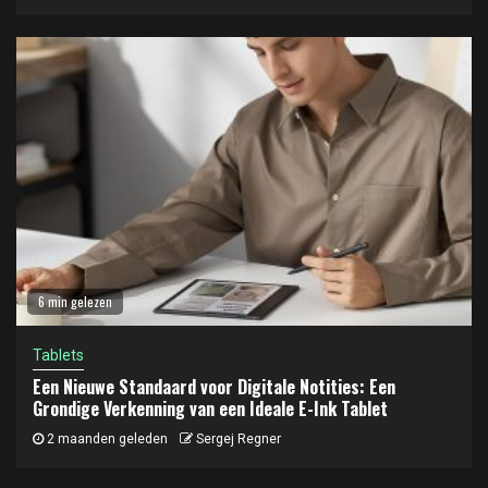
6 min gelezen
Tablets
Een Nieuwe Standaard voor Digitale Notities: Een
Grondige Verkenning van een Ideale E-Ink Tablet
2 maanden geleden
Sergej Regner