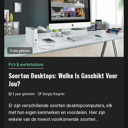
4 min gelezen
Pc's & werkstations
Soorten Desktops: Welke Is Geschikt Voor
Jou?
3 jaar geleden
Sergej Regner
Er zijn verschillende soorten desktopcomputers, elk
met hun eigen kenmerken en voordelen. Hier zijn
enkele van de meest voorkomende soorten...