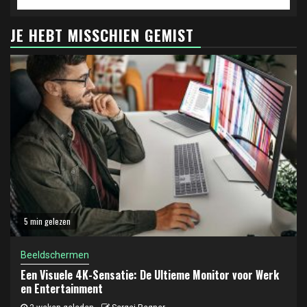
JE HEBT MISSCHIEN GEMIST
5 min gelezen
Beeldschermen
Een Visuele 4K-Sensatie: De Ultieme Monitor voor Werk
en Entertainment