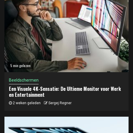
5 min gelezen
Beeldschermen
Een Visuele 4K-Sensatie: De Ultieme Monitor voor Werk
en Entertainment
2 weken geleden
Sergej Regner