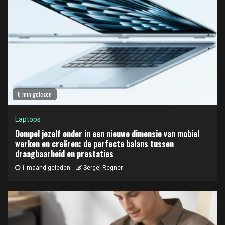
6 min gelezen
Laptops
Dompel jezelf onder in een nieuwe dimensie van mobiel
werken en creëren: de perfecte balans tussen
draagbaarheid en prestaties
1 maand geleden
Sergej Regner