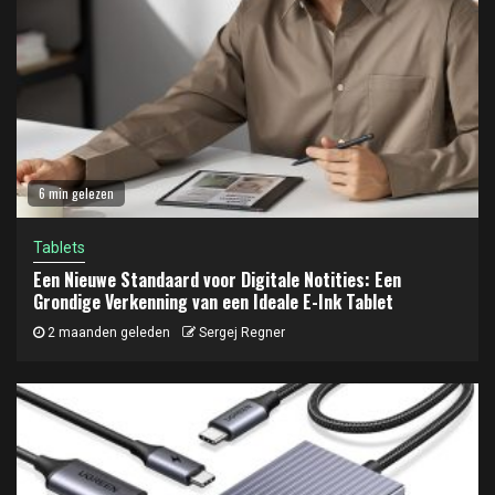
6 min gelezen
Tablets
Een Nieuwe Standaard voor Digitale Notities: Een
Grondige Verkenning van een Ideale E-Ink Tablet
2 maanden geleden
Sergej Regner