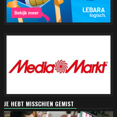
JE HEBT MISSCHIEN GEMIST