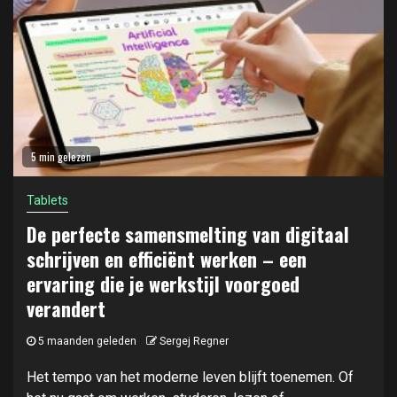
5 min gelezen
Tablets
De perfecte samensmelting van digitaal
schrijven en efficiënt werken – een
ervaring die je werkstijl voorgoed
verandert
5 maanden geleden
Sergej Regner
Het tempo van het moderne leven blijft toenemen. Of