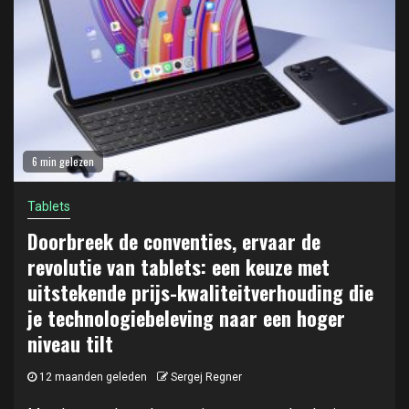
6 min gelezen
Tablets
Doorbreek de conventies, ervaar de
revolutie van tablets: een keuze met
uitstekende prijs-kwaliteitverhouding die
je technologiebeleving naar een hoger
niveau tilt
12 maanden geleden
Sergej Regner