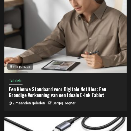
6 min gelezen
Tablets
Een Nieuwe Standaard voor Digitale Notities: Een
Grondige Verkenning van een Ideale E-Ink Tablet
2 maanden geleden
Sergej Regner