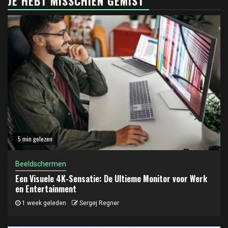
JE HEBT MISSCHIEN GEMIST
5 min gelezen
Beeldschermen
Een Visuele 4K-Sensatie: De Ultieme Monitor voor Werk
en Entertainment
1 week geleden
Sergej Regner