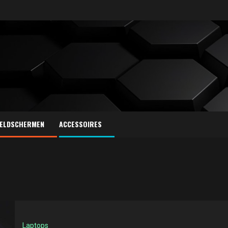
ELDSCHERMEN
ACCESSOIRES
Laptops