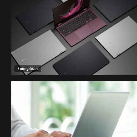
3 min gelezen