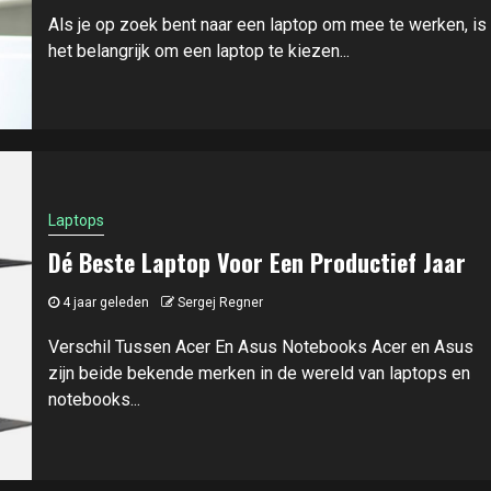
Als je op zoek bent naar een laptop om mee te werken, is
het belangrijk om een laptop te kiezen...
Laptops
Dé Beste Laptop Voor Een Productief Jaar
4 jaar geleden
Sergej Regner
Verschil Tussen Acer En Asus Notebooks Acer en Asus
zijn beide bekende merken in de wereld van laptops en
notebooks...