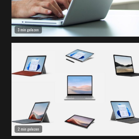
3 min gelezen
2 min gelezen