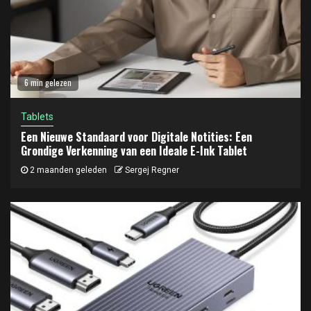
6 min gelezen
Tablets
Een Nieuwe Standaard voor Digitale Notities: Een
Grondige Verkenning van een Ideale E-Ink Tablet
2 maanden geleden
Sergej Regner