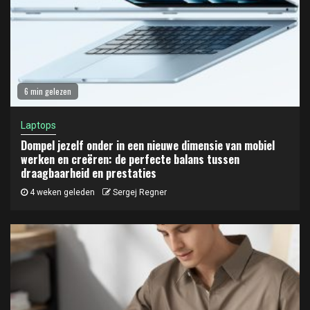
6 min gelezen
Laptops
Dompel jezelf onder in een nieuwe dimensie van mobiel
werken en creëren: de perfecte balans tussen
draagbaarheid en prestaties
4 weken geleden
Sergej Regner