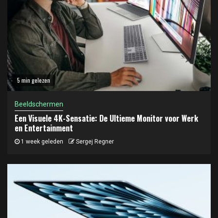
5 min gelezen
Beeldschermen
Een Visuele 4K-Sensatie: De Ultieme Monitor voor Werk
en Entertainment
1 week geleden
Sergej Regner