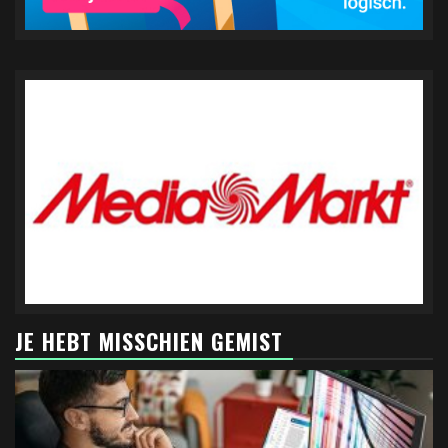
JE HEBT MISSCHIEN GEMIST