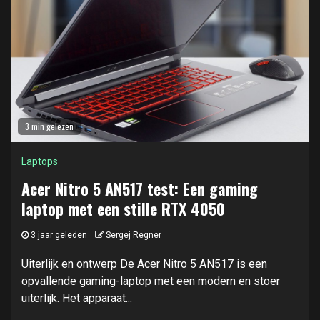
3 min gelezen
Laptops
Acer Nitro 5 AN517 test: Een gaming
laptop met een stille RTX 4050
3 jaar geleden
Sergej Regner
Uiterlijk en ontwerp De Acer Nitro 5 AN517 is een
opvallende gaming-laptop met een modern en stoer
uiterlijk. Het apparaat...