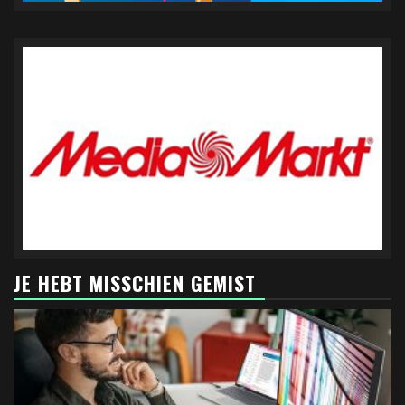
JE HEBT MISSCHIEN GEMIST