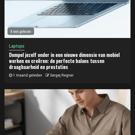
6 min gelezen
Laptops
Dompel jezelf onder in een nieuwe dimensie van mobiel
werken en creëren: de perfecte balans tussen
draagbaarheid en prestaties
1 maand geleden
Sergej Regner