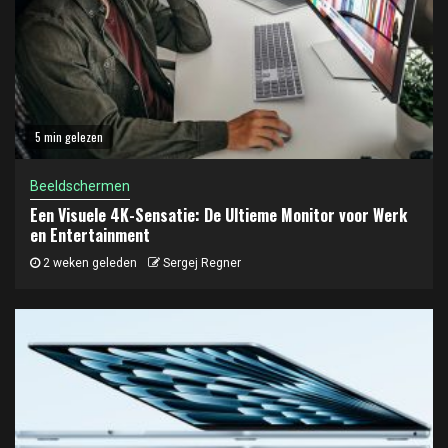
5 min gelezen
Beeldschermen
Een Visuele 4K-Sensatie: De Ultieme Monitor voor Werk
en Entertainment
2 weken geleden
Sergej Regner