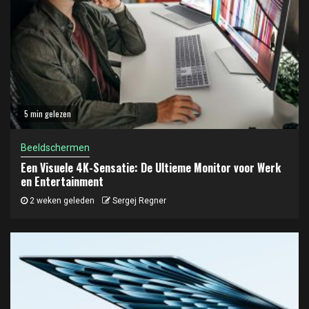
5 min gelezen
Beeldschermen
Een Visuele 4K-Sensatie: De Ultieme Monitor voor Werk
en Entertainment
2 weken geleden
Sergej Regner