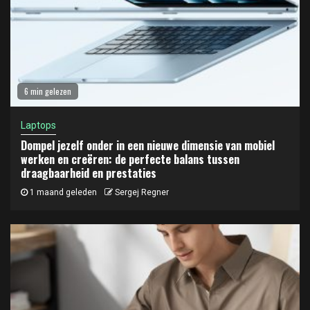
6 min gelezen
Laptops
Dompel jezelf onder in een nieuwe dimensie van mobiel
werken en creëren: de perfecte balans tussen
draagbaarheid en prestaties
1 maand geleden
Sergej Regner