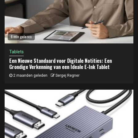
6 min gelezen
Tablets
Een Nieuwe Standaard voor Digitale Notities: Een
Grondige Verkenning van een Ideale E-Ink Tablet
2 maanden geleden
Sergej Regner