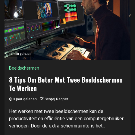
2 min gelezen
Beeldschermen
8 Tips Om Beter Met Twee Beeldschermen
Te Werken
3 jaar geleden
Sergej Regner
Het werken met twee beeldschermen kan de
productiviteit en efficiëntie van een computergebruiker
verhogen. Door de extra schermruimte is het...