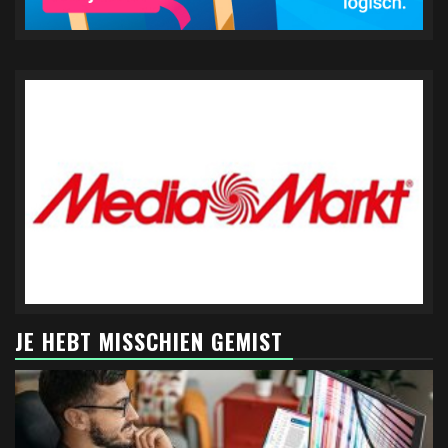
JE HEBT MISSCHIEN GEMIST