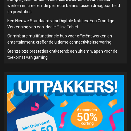
werken en creëren: de perfecte balans tussen draagbaarheid
en prestaties
Een Nieuwe Standaard voor Digitale Notities: Een Grondige
Verkenning van een Ideale E-Ink Tablet
Onmisbare multifunctionele hub voor efficiënt werken en
entertainment: creëer de ultieme connectiviteitservaring
Grenzeloze prestaties ontketend: een ultiem wapen voor de
toekomst van gaming