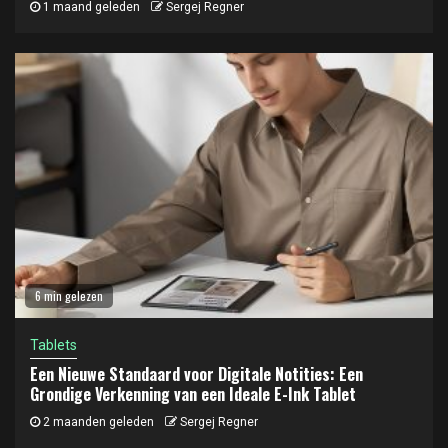
1 maand geleden
Sergej Regner
6 min gelezen
Tablets
Een Nieuwe Standaard voor Digitale Notities: Een
Grondige Verkenning van een Ideale E-Ink Tablet
2 maanden geleden
Sergej Regner