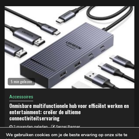
5 min gelezen
Accessoires
Onmisbare multifunctionele hub voor efficiënt werken en
entertainment: creëer de ultieme
connectiviteitservaring
2 maanden geleden
Sergej Regner
We gebruiken cookies om je de beste ervaring op onze site te