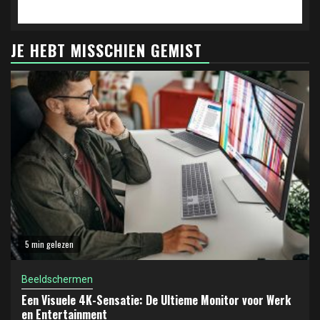
JE HEBT MISSCHIEN GEMIST
5 min gelezen
Beeldschermen
Een Visuele 4K-Sensatie: De Ultieme Monitor voor Werk
en Entertainment