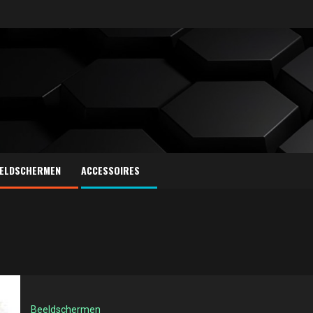
ELDSCHERMEN
ACCESSOIRES
Beeldschermen