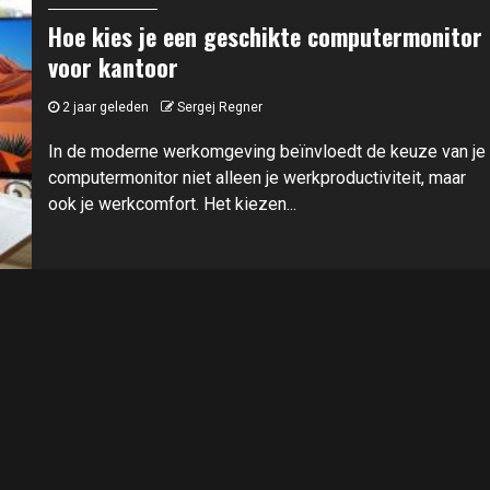
Hoe kies je een geschikte computermonitor
voor kantoor
2 jaar geleden
Sergej Regner
In de moderne werkomgeving beïnvloedt de keuze van je
computermonitor niet alleen je werkproductiviteit, maar
ook je werkcomfort. Het kiezen...