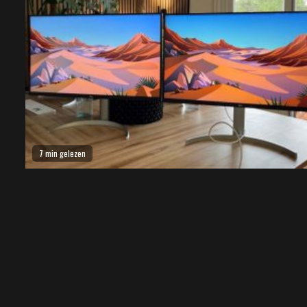
7 min gelezen