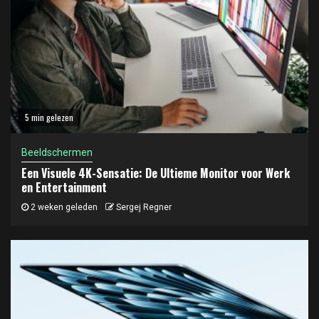
5 min gelezen
Beeldschermen
Een Visuele 4K-Sensatie: De Ultieme Monitor voor Werk
en Entertainment
2 weken geleden
Sergej Regner