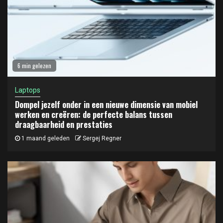
6 min gelezen
Laptops
Dompel jezelf onder in een nieuwe dimensie van mobiel
werken en creëren: de perfecte balans tussen
draagbaarheid en prestaties
1 maand geleden
Sergej Regner