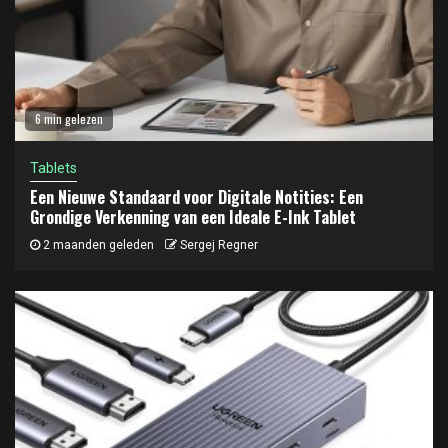
6 min gelezen
Tablets
Een Nieuwe Standaard voor Digitale Notities: Een
Grondige Verkenning van een Ideale E-Ink Tablet
2 maanden geleden
Sergej Regner