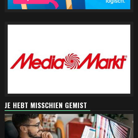
JE HEBT MISSCHIEN GEMIST