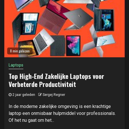
8 min gelezen
Laptops
Top High-End Zakelijke Laptops voor
Verbeterde Productiviteit
2 jaar geleden
Sergej Regner
In de moderne zakelijke omgeving is een krachtige
laptop een onmisbaar hulpmiddel voor professionals.
Of het nu gaat om het...