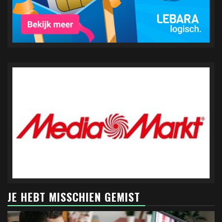
JE HEBT MISSCHIEN GEMIST