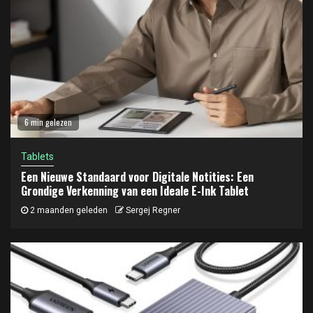
6 min gelezen
Tablets
Een Nieuwe Standaard voor Digitale Notities: Een
Grondige Verkenning van een Ideale E-Ink Tablet
2 maanden geleden
Sergej Regner