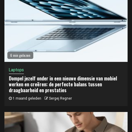
6 min gelezen
Laptops
Dompel jezelf onder in een nieuwe dimensie van mobiel
werken en creëren: de perfecte balans tussen
draagbaarheid en prestaties
1 maand geleden
Sergej Regner