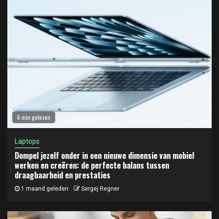
6 min gelezen
Laptops
Dompel jezelf onder in een nieuwe dimensie van mobiel
werken en creëren: de perfecte balans tussen
draagbaarheid en prestaties
1 maand geleden
Sergej Regner