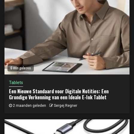
6 min gelezen
Tablets
Een Nieuwe Standaard voor Digitale Notities: Een
Grondige Verkenning van een Ideale E-Ink Tablet
2 maanden geleden
Sergej Regner