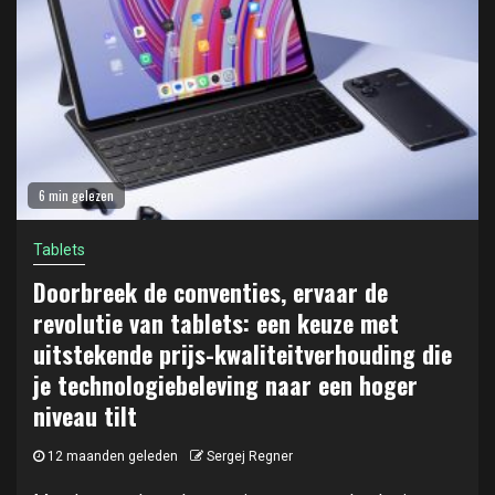
6 min gelezen
Tablets
Doorbreek de conventies, ervaar de
revolutie van tablets: een keuze met
uitstekende prijs-kwaliteitverhouding die
je technologiebeleving naar een hoger
niveau tilt
12 maanden geleden
Sergej Regner