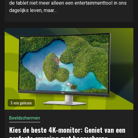
de tablet niet meer alleen een entertainmenttool in ons
dagelijks leven, maar...
5 min gelezen
Beeldschermen
Kies de beste 4K-monitor: Geniet van een