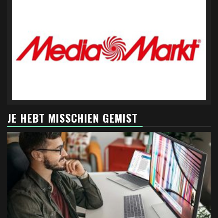
JE HEBT MISSCHIEN GEMIST