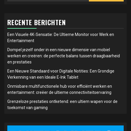
RECENTE BERICHTEN
Een Visuele 4K-Sensatie: De Ultieme Monitor voor Werk en
Entertainment
Dompel jezelf onder in een nieuwe dimensie van mobiel
werken en creëren: de perfecte balans tussen draagbaarheid
en prestaties
Een Nieuwe Standaard voor Digitale Notities: Een Grondige
Verkenning van een Ideale E-Ink Tablet
Onmisbare multifunctionele hub voor efficiënt werken en
entertainment: creëer de ultieme connectiviteitservaring
Grenzeloze prestaties ontketend: een ultiem wapen voor de
toekomst van gaming