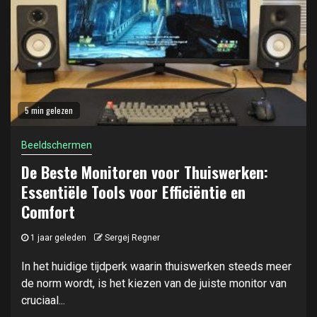
5 min gelezen
Beeldschermen
De Beste Monitoren voor Thuiswerken:
Essentiële Tools voor Efficiëntie en
Comfort
1 jaar geleden
Sergej Regner
In het huidige tijdperk waarin thuiswerken steeds meer
de norm wordt, is het kiezen van de juiste monitor van
cruciaal...