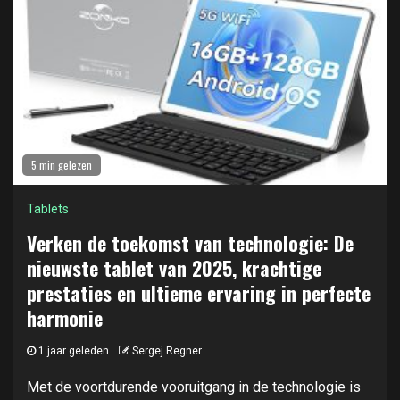
5 min gelezen
Tablets
Verken de toekomst van technologie: De
nieuwste tablet van 2025, krachtige
prestaties en ultieme ervaring in perfecte
harmonie
1 jaar geleden
Sergej Regner
Met de voortdurende vooruitgang in de technologie is