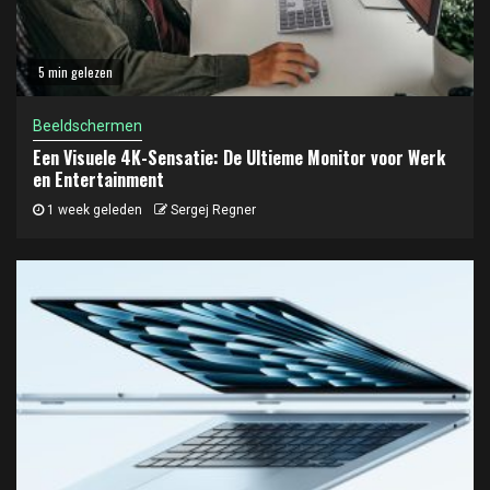
5 min gelezen
Beeldschermen
Een Visuele 4K-Sensatie: De Ultieme Monitor voor Werk
en Entertainment
1 week geleden
Sergej Regner