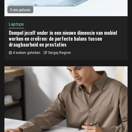
6 min gelezen
Laptops
Dompel jezelf onder in een nieuwe dimensie van mobiel
werken en creëren: de perfecte balans tussen
draagbaarheid en prestaties
4 weken geleden
Sergej Regner