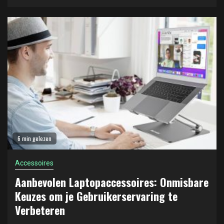
6 min gelezen
Accessoires
Aanbevolen Laptopaccessoires: Onmisbare
Keuzes om je Gebruikerservaring te
Verbeteren