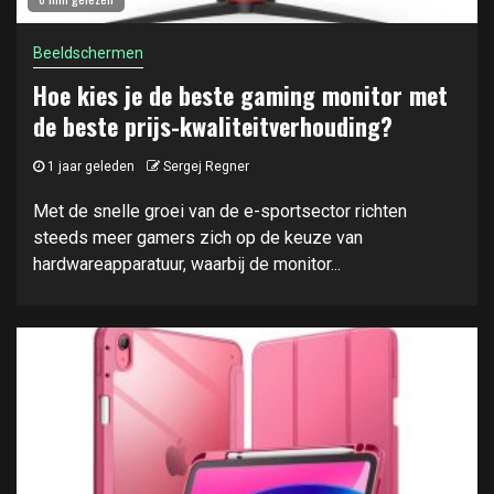
Beeldschermen
Hoe kies je de beste gaming monitor met
de beste prijs-kwaliteitverhouding?
1 jaar geleden
Sergej Regner
Met de snelle groei van de e-sportsector richten
steeds meer gamers zich op de keuze van
hardwareapparatuur, waarbij de monitor...