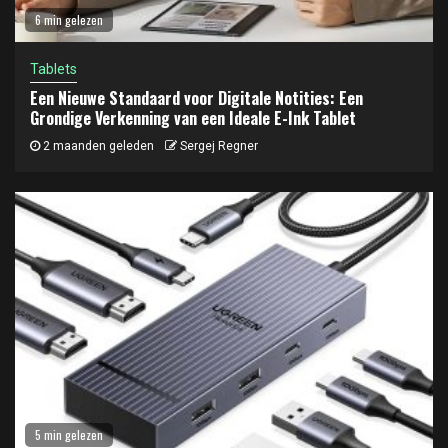
6 min gelezen
Tablets
Een Nieuwe Standaard voor Digitale Notities: Een
Grondige Verkenning van een Ideale E-Ink Tablet
2 maanden geleden
Sergej Regner
5 min gelezen