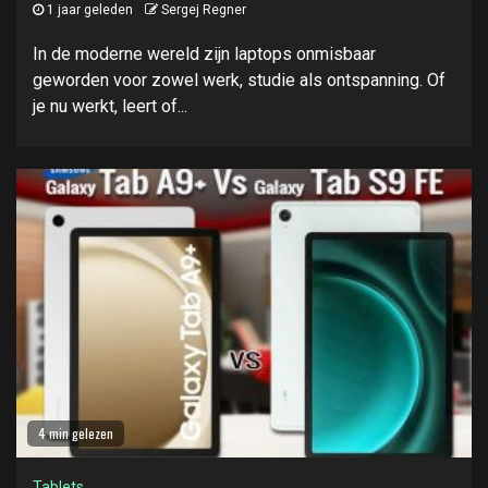
1 jaar geleden
Sergej Regner
In de moderne wereld zijn laptops onmisbaar
geworden voor zowel werk, studie als ontspanning. Of
je nu werkt, leert of...
4 min gelezen
Tablets