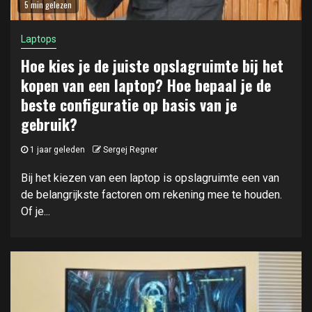
5 min gelezen
Laptops
Hoe kies je de juiste opslagruimte bij het
kopen van een laptop? Hoe bepaal je de
beste configuratie op basis van je
gebruik?
1 jaar geleden
Sergej Regner
Bij het kiezen van een laptop is opslagruimte een van
de belangrijkste factoren om rekening mee te houden.
Of je...