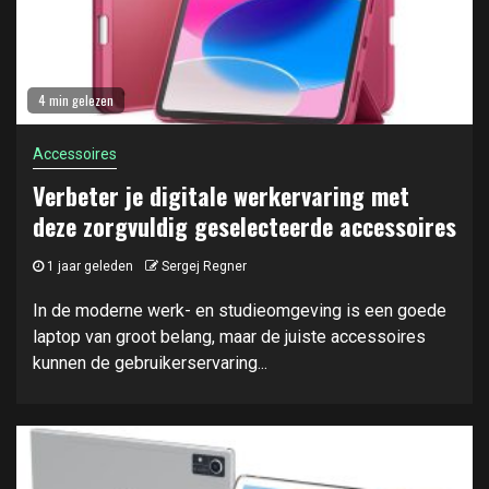
4 min gelezen
Accessoires
Verbeter je digitale werkervaring met
deze zorgvuldig geselecteerde accessoires
1 jaar geleden
Sergej Regner
In de moderne werk- en studieomgeving is een goede
laptop van groot belang, maar de juiste accessoires
kunnen de gebruikerservaring...