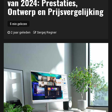
van 2024: Prestaties,
Ontwerp en Prijsvergelijking
6 min gelezen
2 jaar geleden
Sergej Regner