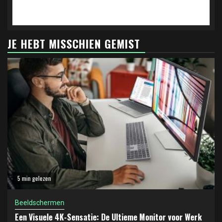
JE HEBT MISSCHIEN GEMIST
5 min gelezen
Beeldschermen
Een Visuele 4K-Sensatie: De Ultieme Monitor voor Werk