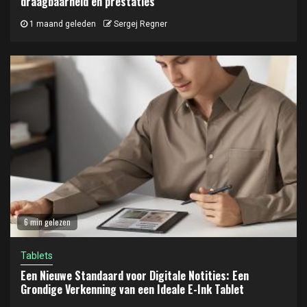
draagbaarheid en prestaties
1 maand geleden
Sergej Regner
6 min gelezen
Tablets
Een Nieuwe Standaard voor Digitale Notities: Een
Grondige Verkenning van een Ideale E-Ink Tablet