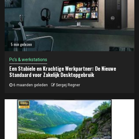
5 min gelezen
Pc's & werkstations
Een Stabiele en Krachtige Werkpartner: De Nieuwe
Standaard voor Zakelijk Desktopgebruik
6 maanden geleden
Sergej Regner