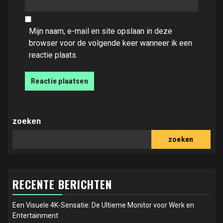
Mijn naam, e-mail en site opslaan in deze
browser voor de volgende keer wanneer ik een
reactie plaats.
zoeken
zoeken
RECENTE BERICHTEN
Een Visuele 4K-Sensatie: De Ultieme Monitor voor Werk en
Entertainment