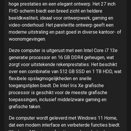
hoge prestaties en een elegant ontwerp. Het 27 inch
FHD-scherm biedt een breed zicht en heldere
beeldkwaliteit, ideaal voor ontwerpwerk, gaming en
video-onderhoud. Het parelwitte ontwerp geeft een
moderne uitstraling en past goed in diverse kantoor- of
woonomgevingen.
Deze computer is uitgerust met een Intel Core i7 13e
generatie processor en 16 GB DDR4 geheugen, wat
zorgt voor uitstekende rekenprestaties. Het beschikt
over een combinatie van 512 GB SSD en 1 TB HDD, wat
flexibele opslagmogelijkheden en snelle
toegangstijden biedt. De Intel Iris Xe grafische
processor is geschikt voor de meeste grafische
toepassingen, inclusief middelzware gaming en
grafische taken.
De computer wordt geleverd met Windows 11 Home,
dat een modern interface en verbeterde functies biedt.