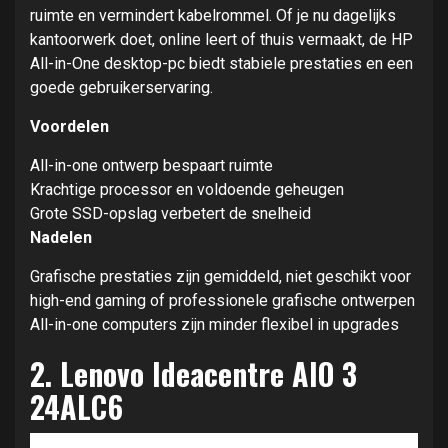
ruimte en vermindert kabelrommel. Of je nu dagelijks
kantoorwerk doet, online leert of thuis vermaakt, de HP
All-in-One desktop-pc biedt stabiele prestaties en een
goede gebruikerservaring.
Voordelen
All-in-one ontwerp bespaart ruimte
Krachtige processor en voldoende geheugen
Grote SSD-opslag verbetert de snelheid
Nadelen
Grafische prestaties zijn gemiddeld, niet geschikt voor
high-end gaming of professionele grafische ontwerpen
All-in-one computers zijn minder flexibel in upgrades
2.
Lenovo Ideacentre AIO 3
24ALC6