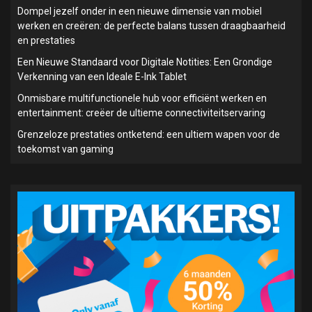
Dompel jezelf onder in een nieuwe dimensie van mobiel
werken en creëren: de perfecte balans tussen draagbaarheid
en prestaties
Een Nieuwe Standaard voor Digitale Notities: Een Grondige
Verkenning van een Ideale E-Ink Tablet
Onmisbare multifunctionele hub voor efficiënt werken en
entertainment: creëer de ultieme connectiviteitservaring
Grenzeloze prestaties ontketend: een ultiem wapen voor de
toekomst van gaming