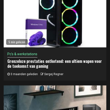
5 min gelezen
Pc's & werkstations
Grenzeloze prestaties ontketend: een ultiem wapen voor
de toekomst van gaming
3 maanden geleden
Sergej Regner