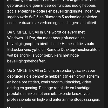
gebruikers die geavanceerde functies nodig hebben,
zoals enterprise-opties en beveiligingsinstellingen. De
ingebouwde WiFi6 en Bluetooth 5 technologie bieden
snellere draadloze verbindingen en hogere stabiliteit.
De SIMPLETEK All in One wordt geleverd met
Windows 11 Pro, dat meer bedrijfsfuncties en
beveiligingsopties biedt dan de Home-editie, zoals
BitLocker-encryptie en Remote Desktop-functionaliteit,
wat belangrijk is voor gebruikers met hoge
beveiligingsbehoeften.
De SIMPLETEK All in One is bijzonder geschikt voor
gebruikers die behoefte hebben aan een groot scherm
en hoge prestaties, zoals voor multitasking, video-
editing en gaming. De hoge resolutie en krachtige
prestaties maken het een uitstekende keuze voor
professionele en high-end entertainmenttoepassingen.