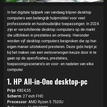
In het digitale tijdperk van vandaag blijven desktop
computers een belangrijk hulpmiddel voor veel
professionele en huishoudelijke toepassingen. In 2024
zijn er verschillende desktop computers op de markt
die uitblinken in prestaties en ontwerp. Hieronder
worden vijf desktop computers besproken die op hun
eigen manier uitstekend presteren. Deze gids helpt je
bij het maken van een weloverwogen keuze door in te
gaan op de specificaties, prestaties,
toepassingsscenario’s en voor- en nadelen van elke
computer.
1.
HP All-in-One desktop-pc
Prijs
: €824,55
Scherm
: 27 inch FHD
Processor
: AMD Ryzen 5 7520U