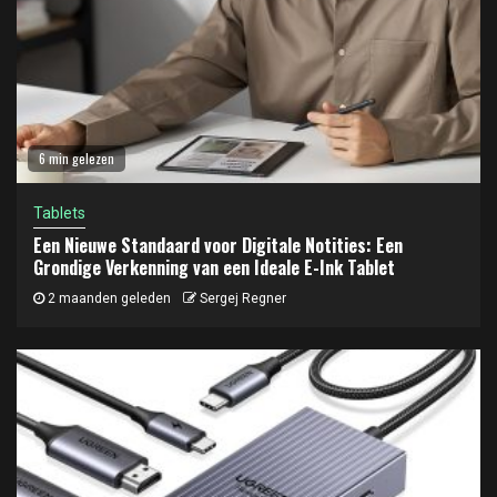
6 min gelezen
Tablets
Een Nieuwe Standaard voor Digitale Notities: Een
Grondige Verkenning van een Ideale E-Ink Tablet
2 maanden geleden
Sergej Regner