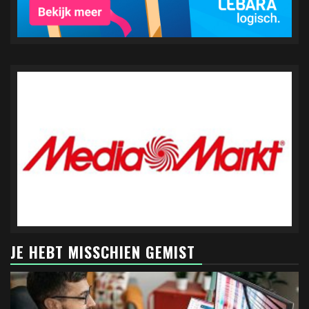
JE HEBT MISSCHIEN GEMIST