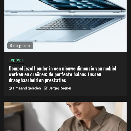
6 min gelezen
Laptops
Dompel jezelf onder in een nieuwe dimensie van mobiel
werken en creëren: de perfecte balans tussen
draagbaarheid en prestaties
1 maand geleden
Sergej Regner