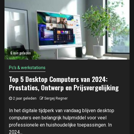
6 min gelezen
Pc's & werkstations
Top 5 Desktop Computers van 2024:
Prestaties, Ontwerp en Prijsvergelijking
2 jaar geleden
Sergej Regner
In het digitale tijdperk van vandaag blijven desktop
computers een belangrijk hulpmiddel voor veel
professionele en huishoudelijke toepassingen. In
2024...