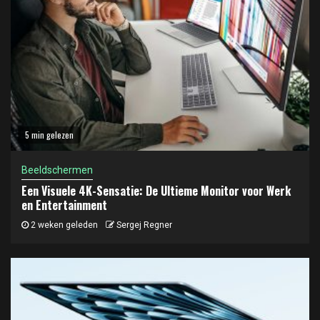
5 min gelezen
Beeldschermen
Een Visuele 4K-Sensatie: De Ultieme Monitor voor Werk
en Entertainment
2 weken geleden
Sergej Regner