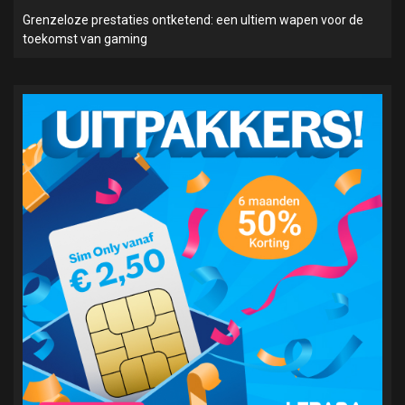
Grenzeloze prestaties ontketend: een ultiem wapen voor de
toekomst van gaming