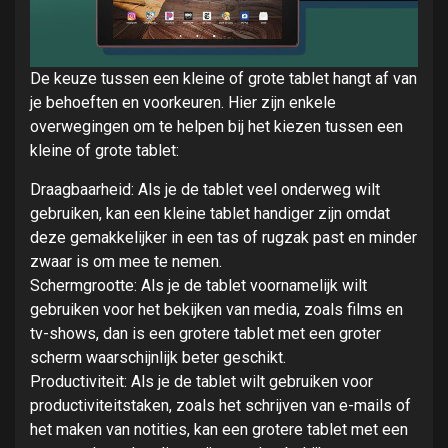
De keuze tussen een kleine of grote tablet hangt af van
je behoeften en voorkeuren. Hier zijn enkele
overwegingen om te helpen bij het kiezen tussen een
kleine of grote tablet:
Draagbaarheid: Als je de tablet veel onderweg wilt
gebruiken, kan een kleine tablet handiger zijn omdat
deze gemakkelijker in een tas of rugzak past en minder
zwaar is om mee te nemen.
Schermgrootte: Als je de tablet voornamelijk wilt
gebruiken voor het bekijken van media, zoals films en
tv-shows, dan is een grotere tablet met een groter
scherm waarschijnlijk beter geschikt.
Productiviteit: Als je de tablet wilt gebruiken voor
productiviteitstaken, zoals het schrijven van e-mails of
het maken van notities, kan een grotere tablet met een