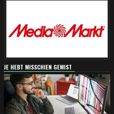
JE HEBT MISSCHIEN GEMIST