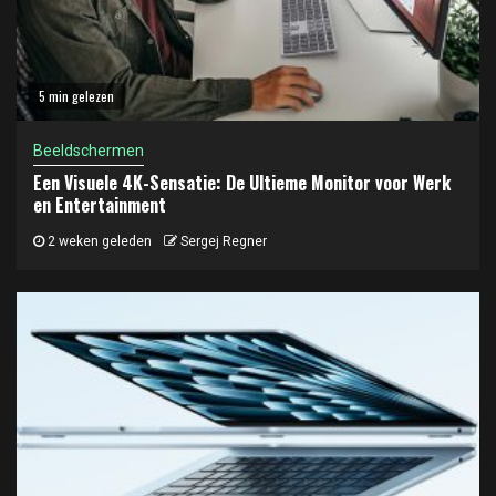
5 min gelezen
Beeldschermen
Een Visuele 4K-Sensatie: De Ultieme Monitor voor Werk
en Entertainment
2 weken geleden
Sergej Regner