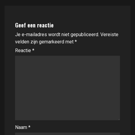
Geef een reactie
Je e-mailadres wordt niet gepubliceerd.
Vereiste
velden zijn gemarkeerd met
*
Reactie
*
Naam
*