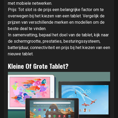
met mobiele netwerken.
Prijs: Tot slot is de prijs een belangrijke factor om te
overwegen bij het kiezen van een tablet. Vergelijk de
prijzen van verschillende merken en modellen om de
beste deal te vinden.
In samenvatting, bepaal het doel van de tablet, kijk naar
de schermgrootte, prestaties, besturingssysteem,
batterijduur, connectiviteit en prijs bij het kiezen van een
nieuwe tablet.
Kleine Of Grote Tablet?