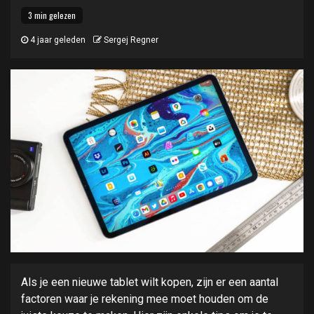
3 min gelezen
4 jaar geleden
Sergej Regner
Als je een nieuwe tablet wilt kopen, zijn er een aantal
factoren waar je rekening mee moet houden om de