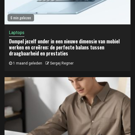
6 min gelezen
Laptops
Dompel jezelf onder in een nieuwe dimensie van mobiel
werken en creëren: de perfecte balans tussen
draagbaarheid en prestaties
1 maand geleden
Sergej Regner