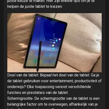
juiste keuze te maken. Hier zijn enkele tips om je te
helpen de juiste tablet te kiezen:
Doel van de tablet: Bepaal het doel van de tablet. Ga je
de tablet gebruiken voor entertainment, productiviteit of
onderwijs? Elke toepassing vereist verschillende
functies en prestaties van de tablet.
Schermgrootte: De schermgrootte van de tablet is een
belangrijke factor om te overwegen, afhankelijk van je