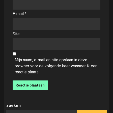
E-mail
*
Site
Mijn naam, e-mail en site opslaan in deze
browser voor de volgende keer wanneer ik een
reactie plaats.
zoeken