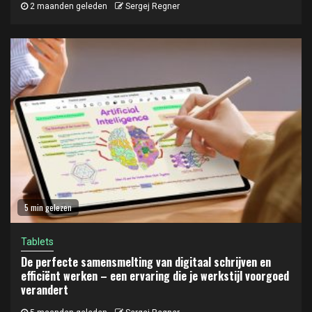
2 maanden geleden
Sergej Regner
5 min gelezen
Tablets
De perfecte samensmelting van digitaal schrijven en
efficiënt werken – een ervaring die je werkstijl voorgoed
verandert