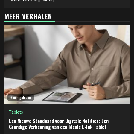
MEER VERHALEN
6 min gelezen
Tablets
Een Nieuwe Standaard voor Digitale Notities: Een
Grondige Verkenning van een Ideale E-Ink Tablet