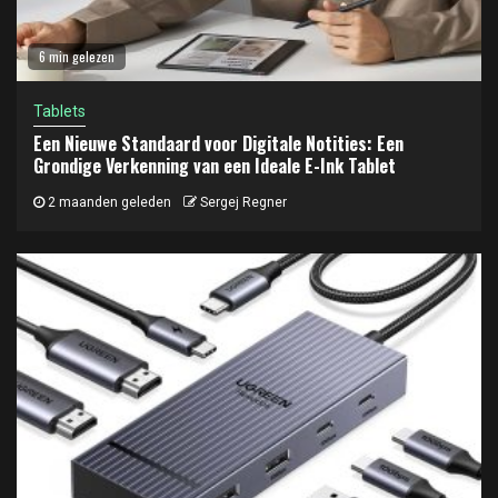
6 min gelezen
Tablets
Een Nieuwe Standaard voor Digitale Notities: Een
Grondige Verkenning van een Ideale E-Ink Tablet
2 maanden geleden
Sergej Regner