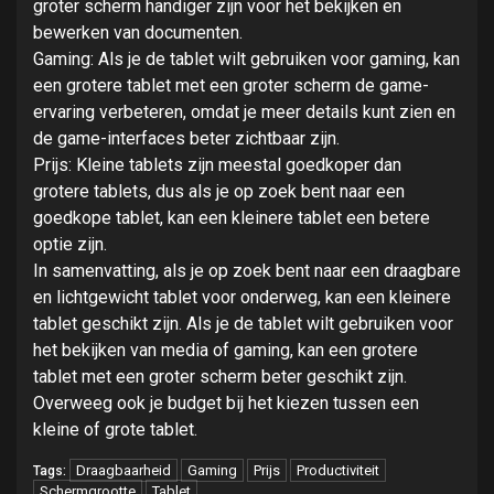
groter scherm handiger zijn voor het bekijken en
bewerken van documenten.
Gaming: Als je de tablet wilt gebruiken voor gaming, kan
een grotere tablet met een groter scherm de game-
ervaring verbeteren, omdat je meer details kunt zien en
de game-interfaces beter zichtbaar zijn.
Prijs: Kleine tablets zijn meestal goedkoper dan
grotere tablets, dus als je op zoek bent naar een
goedkope tablet, kan een kleinere tablet een betere
optie zijn.
In samenvatting, als je op zoek bent naar een draagbare
en lichtgewicht tablet voor onderweg, kan een kleinere
tablet geschikt zijn. Als je de tablet wilt gebruiken voor
het bekijken van media of gaming, kan een grotere
tablet met een groter scherm beter geschikt zijn.
Overweeg ook je budget bij het kiezen tussen een
kleine of grote tablet.
Draagbaarheid
Gaming
Prijs
Productiviteit
Tags:
Schermgrootte
Tablet