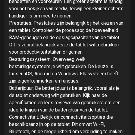
behoeften en voorkeuren. Een groter scherm is handig
voor het bekijken van media, terwijl een kleiner scherm
handiger is om mee te nemen.
Prestaties: Prestaties zijn belangrijk bij het kiezen van
een tablet. Controleer de processor, de hoeveelheid
RAM-geheugen en de opslagcapaciteit van de tablet.
Dit is vooral belangrijk als je de tablet wilt gebruiken
voor productiviteitstaken of gamen.
Besturingssysteem: Overweeg welk
besturingssysteem je wilt gebruiken. De keuze is
tussen iOS, Android en Windows. Elk systeem heeft
zijn eigen kenmerken en functies.
Batterijduur: De batterijduur is belangrijk, vooral als je
de tablet onderweg wilt gebruiken. Kijk naar de
specificaties en lees reviews van gebruikers om een
idee te krijgen van de batterijduur van de tablet.
Connectiviteit: Bekijk de connectiviteitsopties die
beschikbaar zijn op de tablet. Dit omvat Wi-Fi,
Bluetooth, en de mogelijkheid om verbinding te maken