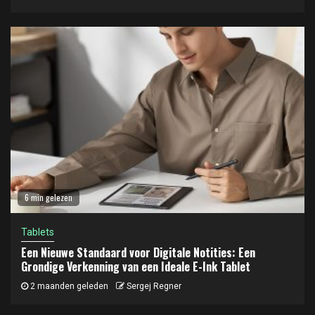
6 min gelezen
Tablets
Een Nieuwe Standaard voor Digitale Notities: Een
Grondige Verkenning van een Ideale E-Ink Tablet
2 maanden geleden
Sergej Regner