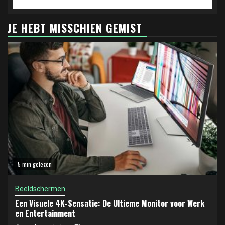
JE HEBT MISSCHIEN GEMIST
5 min gelezen
Beeldschermen
Een Visuele 4K-Sensatie: De Ultieme Monitor voor Werk
en Entertainment