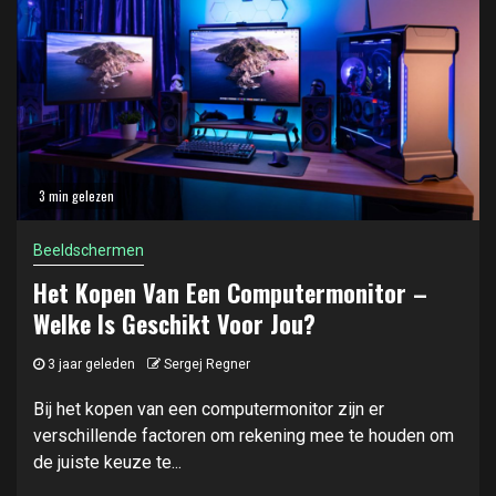
3 min gelezen
Beeldschermen
Het Kopen Van Een Computermonitor –
Welke Is Geschikt Voor Jou?
3 jaar geleden
Sergej Regner
Bij het kopen van een computermonitor zijn er
verschillende factoren om rekening mee te houden om
de juiste keuze te...