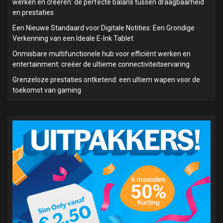
werken en creëren: de perfecte balans tussen draagbaarheid
en prestaties
Een Nieuwe Standaard voor Digitale Notities: Een Grondige
Verkenning van een Ideale E-Ink Tablet
Onmisbare multifunctionele hub voor efficiënt werken en
entertainment: creëer de ultieme connectiviteitservaring
Grenzeloze prestaties ontketend: een ultiem wapen voor de
toekomst van gaming