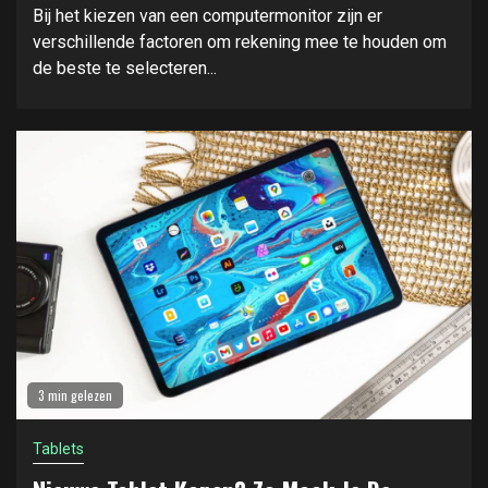
Bij het kiezen van een computermonitor zijn er
verschillende factoren om rekening mee te houden om
de beste te selecteren...
3 min gelezen
Tablets